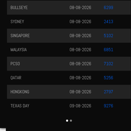
BULLSEYE
08-08-2026
6299
SYDNEY
08-08-2026
2413
SINGAPORE
08-08-2026
5102
MALAYSIA
08-08-2026
6851
PCSO
08-08-2026
7102
QATAR
08-08-2026
5256
HONGKONG
08-08-2026
2797
TEXAS DAY
09-08-2026
9276