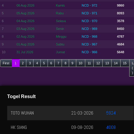
4
06 Aug 2026
Kamis
NCD - 972
9860
5
05 Aug 2026
Rabu
NCD - 971
8093
6
04 Aug 2026
Selasa
NCD - 970
3578
7
03 Aug 2026
Senin
NCD - 969
8450
8
02 Aug 2026
Minggu
NCD - 968
4787
9
01 Aug 2026
Sabtu
NCD - 967
4684
10
31 Jul 2026
Jumat
NCD - 966
5648
First
1
2
3
4
5
6
7
8
9
10
11
12
13
14
15
L
(
)
Togel Result
TOTO WUHAN
21-03-2026
5924
HK SIANG
09-08-2026
4008