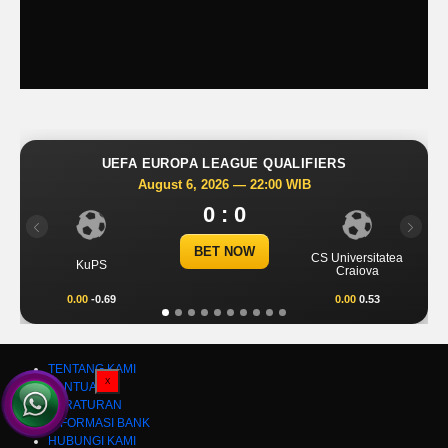
UEFA EUROPA LEAGUE QUALIFIERS
August 6, 2026 — 22:00 WIB
0 : 0
Previous
Next
BET NOW
CS Universitatea
KuPS
Red B
Craiova
0.00
-0.69
0.00
0.53
TENTANG KAMI
X
BANTUAN
PERATURAN
INFORMASI BANK
HUBUNGI KAMI