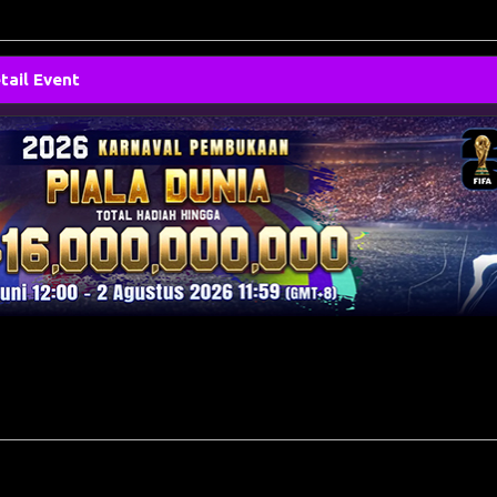
tail Event