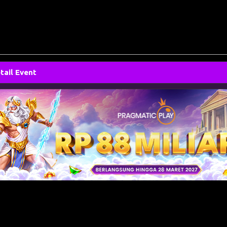
tail Event