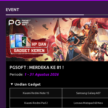
EVENT
PGSOFT : MERDEKA KE 81 !
Periode:
1 - 31 Agustus 2026
Undian Gadget
Xiaomi Redmi Note 15
Samsung Galaxy A07
Xiaomi Redmi Pad 2
Lenovo Motopad 60 Neo