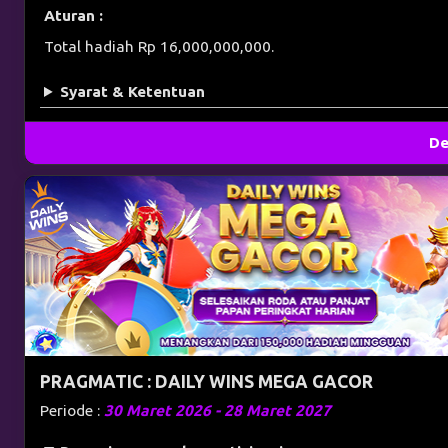
Aturan :
Total hadiah Rp 16,000,000,000.
Syarat & Ketentuan
De
PRAGMATIC : DAILY WINS MEGA GACOR
Periode :
30 Maret 2026 - 28 Maret 2027