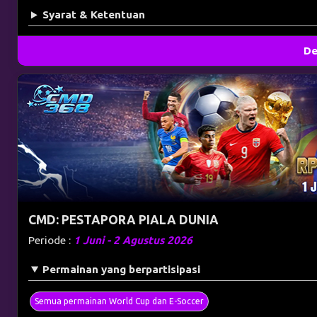
Syarat & Ketentuan
De
CMD: PESTAPORA PIALA DUNIA
Periode :
1 Juni - 2 Agustus 2026
Permainan yang berpartisipasi
Semua permainan World Cup dan E-Soccer