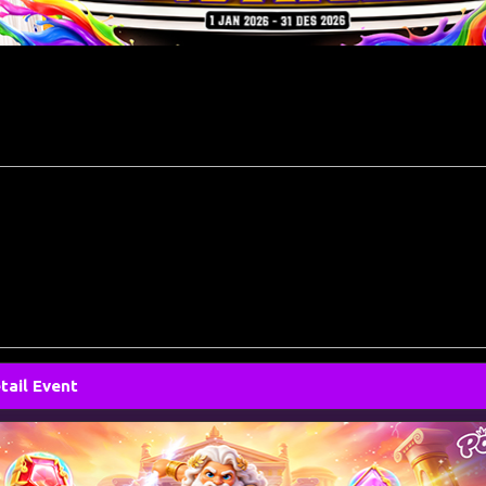
tail Event