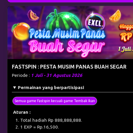
FASTSPIN : PESTA MUSIM PANAS BUAH SEGAR
Periode :
1 Juli - 31 Agustus 2026
Permainan yang berpartisipasi
Semua game Fastspin kecuali game Tembak Ikan
Aturan :
Total hadiah Rp 888,888,888.
1 EXP = Rp.16,500.